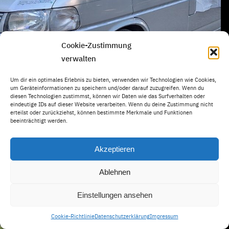
Cookie-Zustimmung
verwalten
Um dir ein optimales Erlebnis zu bieten, verwenden wir Technologien wie Cookies,
um Geräteinformationen zu speichern und/oder darauf zuzugreifen. Wenn du
diesen Technologien zustimmst, können wir Daten wie das Surfverhalten oder
eindeutige IDs auf dieser Website verarbeiten. Wenn du deine Zustimmung nicht
erteilst oder zurückziehst, können bestimmte Merkmale und Funktionen
beeinträchtigt werden.
Akzeptieren
Ablehnen
Einstellungen ansehen
Cookie-Richtlinie
Datenschutzerklärung
Impressum