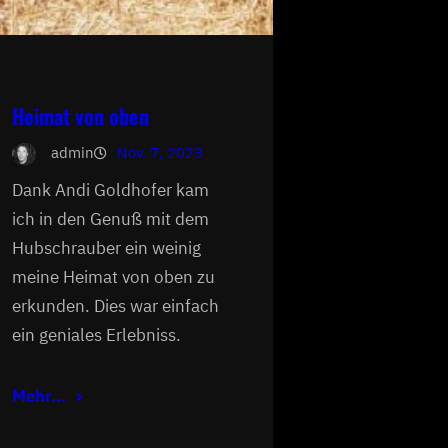
Heimat von oben
admin
Nov. 7, 2023
Dank Andi Goldhofer kam
ich in den Genuß mit dem
Hubschrauber ein weinig
meine Heimat von oben zu
erkunden. Dies war einfach
ein geniales Erlebniss.
Mehr…