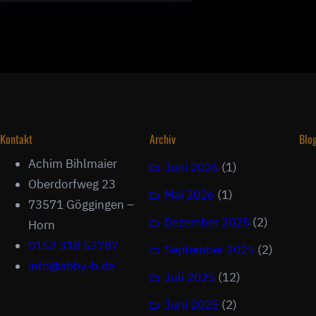
Kontakt
Archiv
Blo
Achim Bihlmaier
Juni 2026
(1)
Oberdorfweg 23
Mai 2026
(1)
73571 Göggingen –
Dezember 2025
(2)
Horn
0152 318 52787
September 2025
(2)
info@abby-b.de
Juli 2025
(12)
Juni 2025
(2)