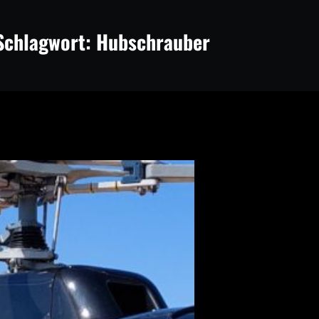
Schlagwort:
Hubschrauber