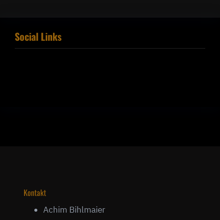
Social Links
Facebook
Kontakt
Achim Bihlmaier