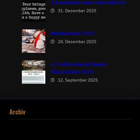
Ich wünsche einen Guten Rutsch
31. Dezember 2025
Weihnachten 2025
24. Dezember 2025
4. Treffen Bussle Buaba
Oberstocken 2025
12. September 2025
Archiv