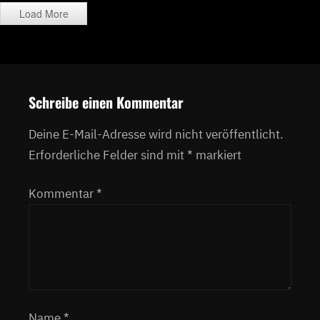
Load More
Schreibe einen Kommentar
Deine E-Mail-Adresse wird nicht veröffentlicht.
Erforderliche Felder sind mit
*
markiert
Kommentar
*
Name
*