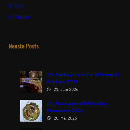
Cars
Treffen
Neuste Posts
25. Südbayerntreffen Mittenwald
Isarhorn 2026
21. Juni 2026
21. Nordbayern Bullitreffen
Obernzenn 2026
20. Mai 2026