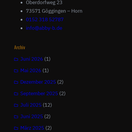
Oberdorfweg 23
73571 Göggingen – Horn
0152 318 52787
info@abby-b.de
Archiv
Juni 2026
(1)
Mai 2026
(1)
Dezember 2025
(2)
September 2025
(2)
Juli 2025
(12)
Juni 2025
(2)
März 2025
(2)