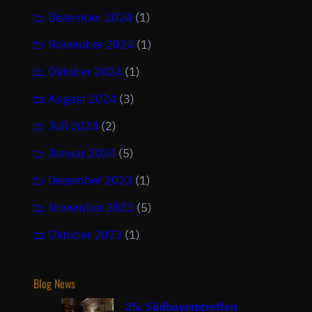
Dezember 2024
(1)
November 2024
(1)
Oktober 2024
(1)
August 2024
(3)
Juli 2024
(2)
Januar 2024
(5)
Dezember 2023
(1)
November 2023
(5)
Oktober 2023
(1)
Blog News
25. Südbayerntreffen