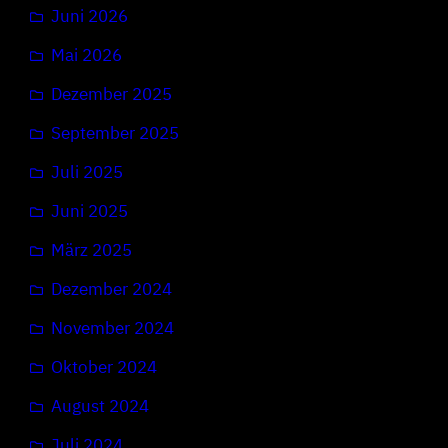
Juni 2026
Mai 2026
Dezember 2025
September 2025
Juli 2025
Juni 2025
März 2025
Dezember 2024
November 2024
Oktober 2024
August 2024
Juli 2024