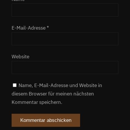
E-Mail-Adresse
*
Website
Name, E-Mail-Adresse und Website in
diesem Browser für meinen nächsten
Kommentar speichern.