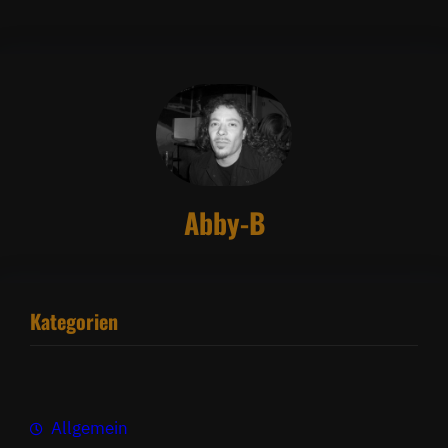
Abby-B
Kategorien
Allgemein